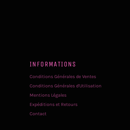
INFORMATIONS
Conditions Générales de Ventes
Conditions Générales d'Utilisation
Mentions Légales
Expéditions et Retours
Contact