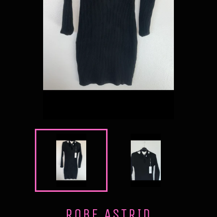
ROBE ASTRID