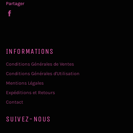
Partager
Partager
sur
Facebook
INFORMATIONS
Conditions Générales de Ventes
Conditions Générales d'Utilisation
Mentions Légales
Expéditions et Retours
Contact
SUIVEZ-NOUS