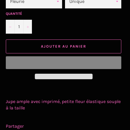
QUANTITÉ
−
+
AJOUTER AU PANIER
Jupe ample avec imprimé, petite fleur élastique souple
à la taille
Partager