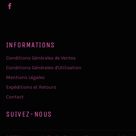
Partager
sur
Facebook
INFORMATIONS
Conditions Générales de Ventes
Conditions Générales d'Utilisation
Mentions Légales
Expéditions et Retours
Contact
SUIVEZ-NOUS