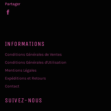
Partager
Partager
sur
Facebook
INFORMATIONS
Conditions Générales de Ventes
Conditions Générales d'Utilisation
Mentions Légales
Expéditions et Retours
Contact
SUIVEZ-NOUS