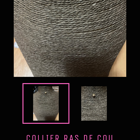
COLLIER RAS DE COU